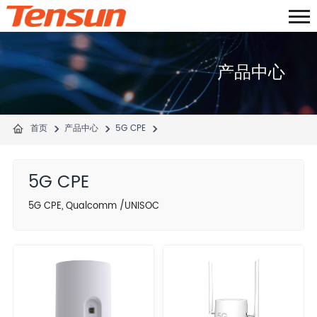
产品中心
首页
产品中心
5G CPE
5G CPE
5G CPE, Qualcomm /UNISOC