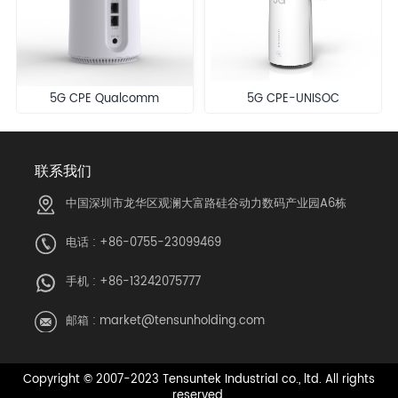
5G CPE Qualcomm
5G CPE-UNISOC
联系我们
中国深圳市龙华区观澜大富路硅谷动力数码产业园A6栋
电话 : +86-0755-23099469
手机 : +86-13242075777
邮箱 :
market@tensunholding.com
Copyright © 2007-2023 Tensuntek Industrial co., ltd. All rights
reserved.