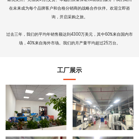
在未来成为每个品牌客户和合格分销商的战略合作伙伴。欢迎立即咨
询，开启采购之旅。
过去三年，我们的平均年销售额达到4300万美元，其中60%来自国内市
场，40%来自海外市场。我们的月产量平均超过25万台。
工厂展示