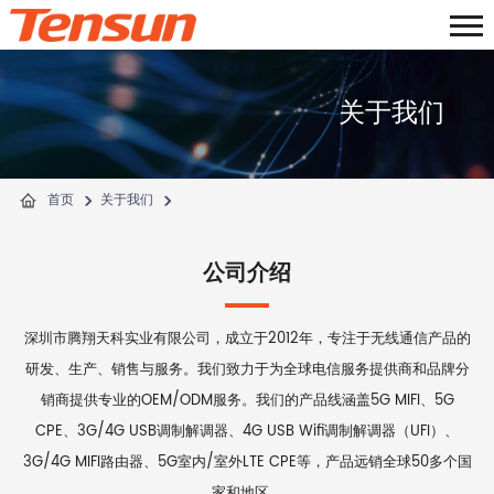
关于我们
首页
关于我们
公司介绍
深圳市腾翔天科实业有限公司，成立于2012年，专注于无线通信产品的
研发、生产、销售与服务。我们致力于为全球电信服务提供商和品牌分
销商提供专业的OEM/ODM服务。我们的产品线涵盖5G MIFI、5G
CPE、3G/4G USB调制解调器、4G USB Wifi调制解调器（UFI）、
3G/4G MIFI路由器、5G室内/室外LTE CPE等，产品远销全球50多个国
家和地区。