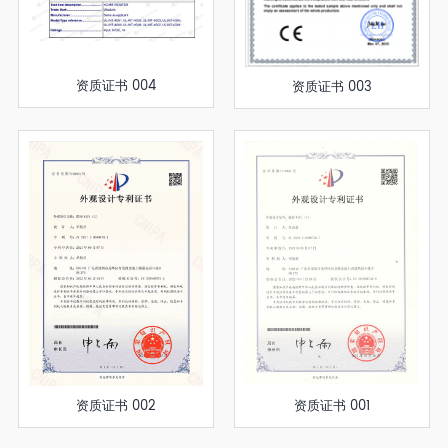
资质证书 004
资质证书 003
资质证书 002
资质证书 001